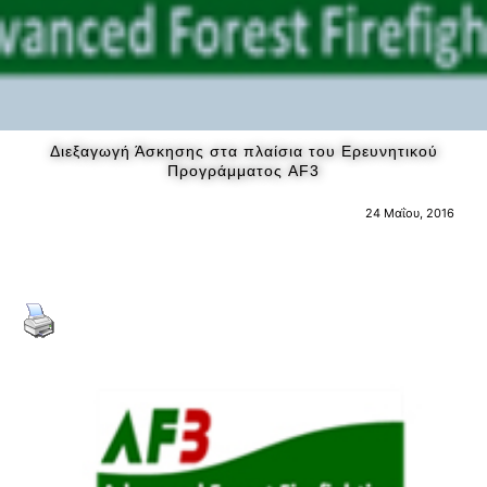
Διεξαγωγή Άσκησης στα πλαίσια του Ερευνητικού
Προγράμματος AF3
24 Μαΐου, 2016