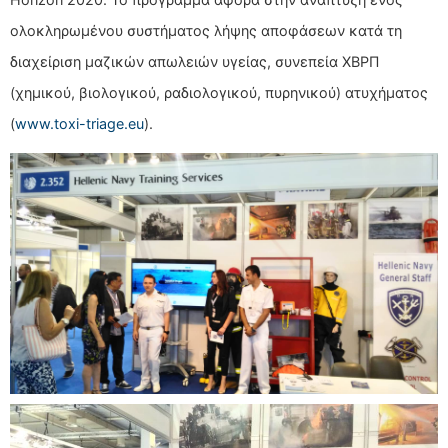
ολοκληρωμένου συστήματος λήψης αποφάσεων κατά τη
διαχείριση μαζικών απωλειών υγείας, συνεπεία ΧΒΡΠ
(χημικού, βιολογικού, ραδιολογικού, πυρηνικού) ατυχήματος
(
www.toxi-triage.eu
).