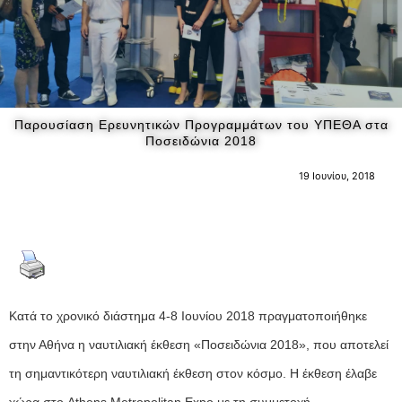
Παρουσίαση Ερευνητικών Προγραμμάτων του ΥΠΕΘΑ στα
Ποσειδώνια 2018
19 Ιουνίου, 2018
Κατά το χρονικό διάστημα 4-8 Ιουνίου 2018 πραγματοποιήθηκε
στην Αθήνα η ναυτιλιακή έκθεση
«Ποσειδώνια 2018», που αποτελεί
τη
σημαντικότερη ναυτιλιακή έκθεση στον κόσμο. Η έκθεση έλαβε